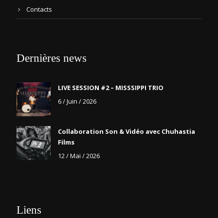
Contacts
Dernières news
LIVE SESSION #2 – MISSSIPPI TRIO
6 / Juin / 2026
Collaboration Son & Vidéo avec Chuhastia
Films
12 / Mai / 2026
Liens