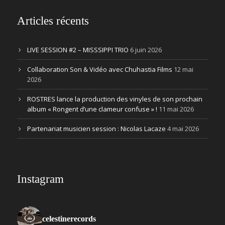
Articles récents
LIVE SESSION #2 – MISSSIPPI TRIO
6 juin 2026
Collaboration Son & Vidéo avec Chuhastia Films
12 mai
2026
ROSTRES lance la production des vinyles de son prochain
album « Rongent d’une clameur confuse » !
11 mai 2026
Partenariat musicien session : Nicolas Lacaze
4 mai 2026
Instagram
celestinerecords