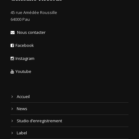
45 rue Amédée Roussille
64000 Pau
Nous contacter
Facebook
Instagram
Youtube
Accueil
News
Studio d’enregistrement
Label