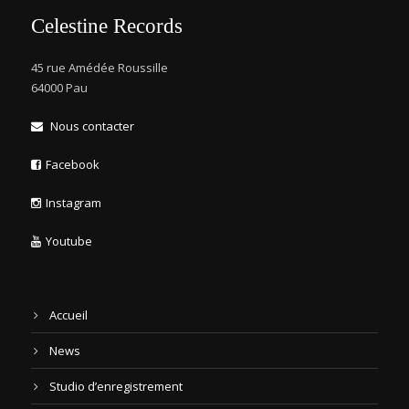
Celestine Records
45 rue Amédée Roussille
64000 Pau
Nous contacter
Facebook
Instagram
Youtube
Accueil
News
Studio d’enregistrement