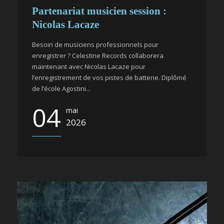
Partenariat musicien session :
Nicolas Lacaze
Besoin de musiciens professionnels pour
enregistrer ? Celestine Records collaborera
maintenant avec Nicolas Lacaze pour
l’enregistrement de vos pistes de batterie. Diplômé
de l’école Agostini...
04
mai
2026