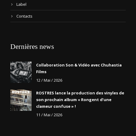
Label
Contacts
Dernières news
Collaboration Son & Vidéo avec Chuhastia
Films
12 / Mai / 2026
ROSTRES lance la production des vinyles de
son prochain album « Rongent d’une
clameur confuse » !
11 / Mai / 2026