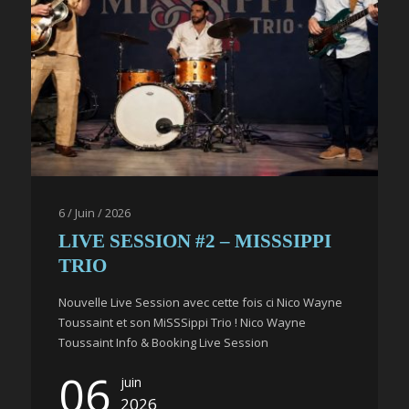
6 / Juin / 2026
LIVE SESSION #2 – MISSSIPPI
TRIO
Nouvelle Live Session avec cette fois ci Nico Wayne
Toussaint et son MiSSSippi Trio ! Nico Wayne
Toussaint Info & Booking Live Session
06
juin
2026