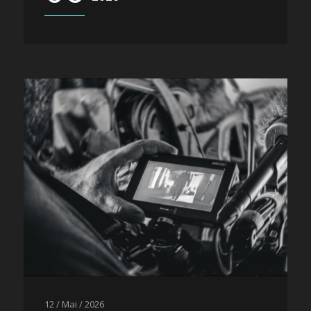
12 / Mai / 2026