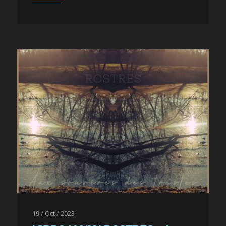
19 / Oct / 2023