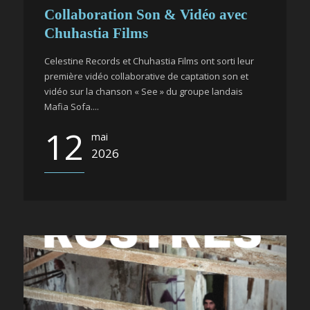
Collaboration Son & Vidéo avec
Chuhastia Films
Celestine Records et Chuhastia Films ont sorti leur
première vidéo collaborative de captation son et
vidéo sur la chanson « See » du groupe landais
Mafia Sofa....
12
mai
2026