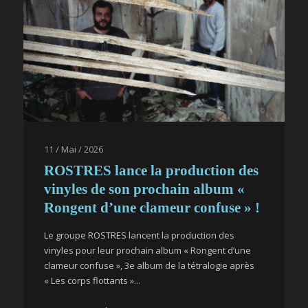
11 / Mai / 2026
ROSTRES lance la production des
vinyles de son prochain album «
Rongent d’une clameur confuse » !
Le groupe ROSTRES lancent la production des
vinyles pour leur prochain album « Rongent d’une
clameur confuse », 3e album de la tétralogie après
« Les corps flottants »...