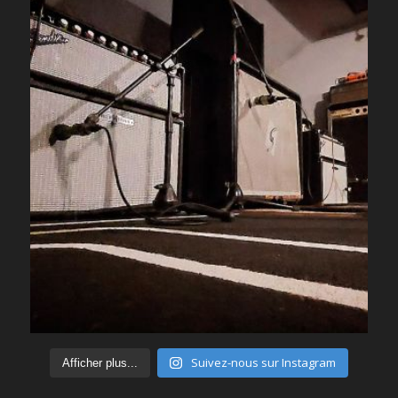
Suivez-nous sur Instagram
Afficher plus...