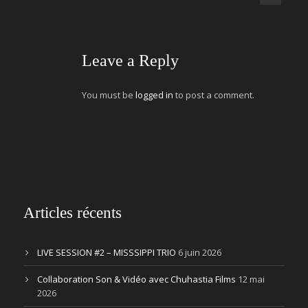
Leave a Reply
You must be
logged in
to post a comment.
Articles récents
LIVE SESSION #2 – MISSSIPPI TRIO
6 juin 2026
Collaboration Son & Vidéo avec Chuhastia Films
12 mai
2026