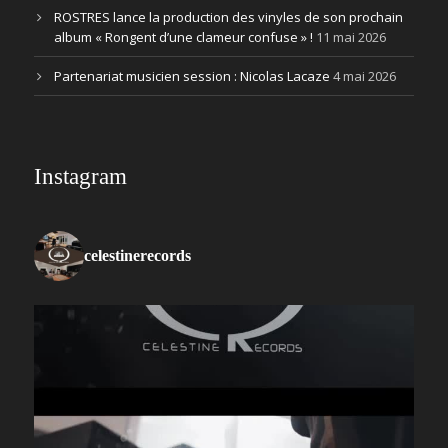
ROSTRES lance la production des vinyles de son prochain
album « Rongent d’une clameur confuse » !
11 mai 2026
Partenariat musicien session : Nicolas Lacaze
4 mai 2026
Instagram
celestinerecords