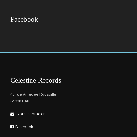
Facebook
Celestine Records
45 rue Amédée Roussille
64000 Pau
Nous contacter
Facebook