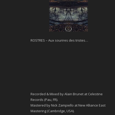
ROSTRES – Aux sourires des tristes…
Recorded & Mixed by Alain Brunet at Celestine
Records (Pau, FR).
Mastered by Nick Zampiello at New Alliance East
Mastering (Cambridge, USA).