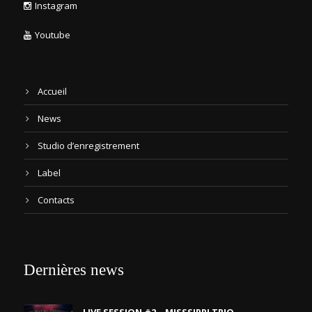
Instagram
Youtube
Accueil
News
Studio d’enregistrement
Label
Contacts
Dernières news