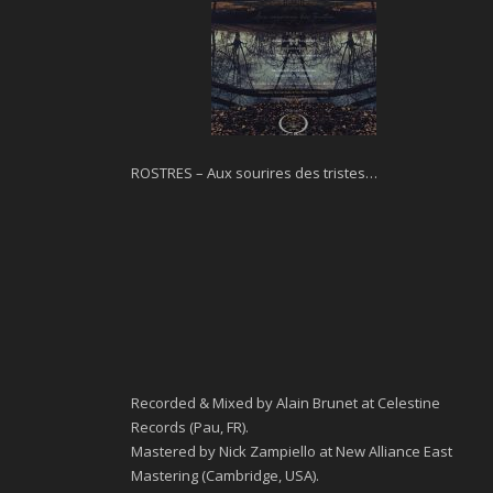
ROSTRES – Aux sourires des tristes…
Recorded & Mixed by Alain Brunet at Celestine
Records (Pau, FR).
Mastered by Nick Zampiello at New Alliance East
Mastering (Cambridge, USA).