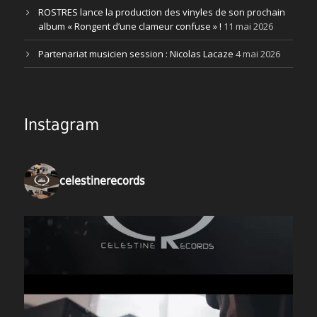
ROSTRES lance la production des vinyles de son prochain
album « Rongent d’une clameur confuse » !
11 mai 2026
Partenariat musicien session : Nicolas Lacaze
4 mai 2026
Instagram
celestinerecords