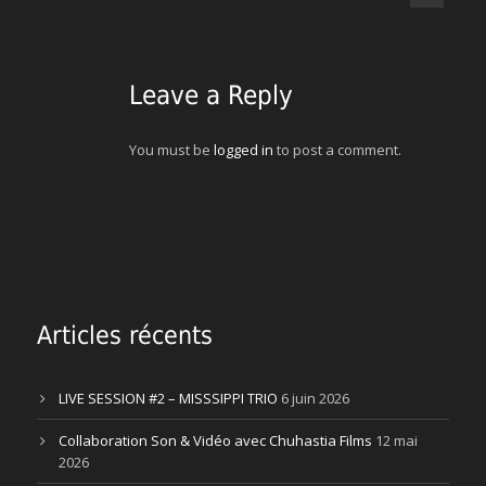
Leave a Reply
You must be
logged in
to post a comment.
Articles récents
LIVE SESSION #2 – MISSSIPPI TRIO
6 juin 2026
Collaboration Son & Vidéo avec Chuhastia Films
12 mai
2026