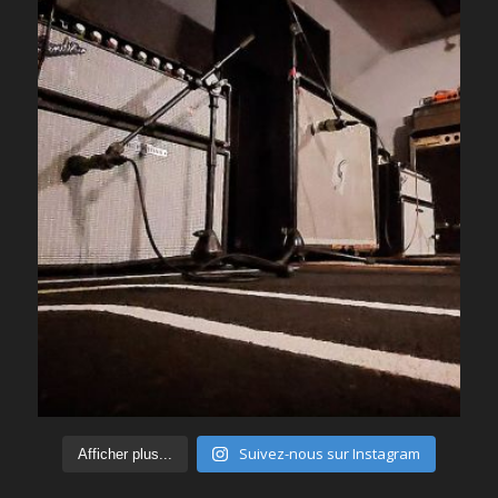
Suivez-nous sur Instagram
Afficher plus...