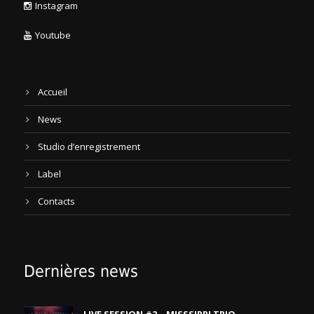
Instagram
Youtube
Accueil
News
Studio d’enregistrement
Label
Contacts
Dernières news