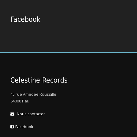
Facebook
Celestine Records
45 rue Amédée Roussille
64000 Pau
Nous contacter
Facebook