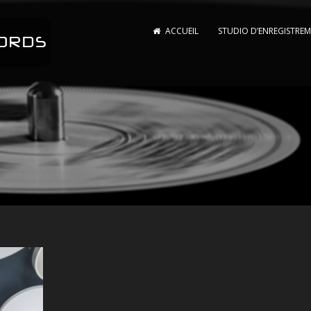
ACCUEIL
STUDIO D’ENREGISTRE