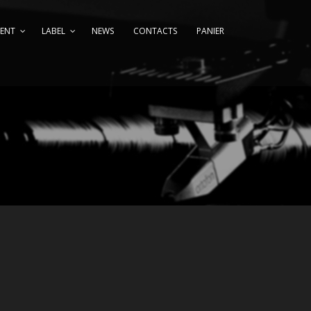
MENT
LABEL
NEWS
CONTACTS
PANIER