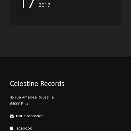
17
2017
Celestine Records
45 rue Amédée Roussille
64000 Pau
Nous contacter
Facebook