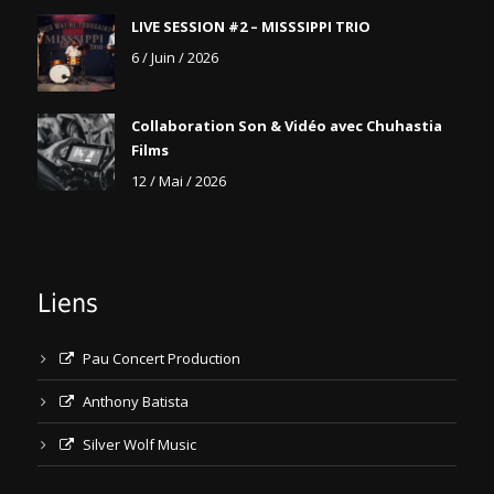
LIVE SESSION #2 – MISSSIPPI TRIO
6 / Juin / 2026
Collaboration Son & Vidéo avec Chuhastia
Films
12 / Mai / 2026
Liens
Pau Concert Production
Anthony Batista
Silver Wolf Music