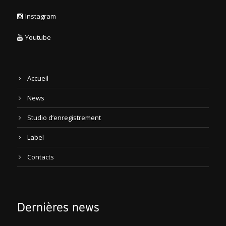
Instagram
Youtube
Accueil
News
Studio d’enregistrement
Label
Contacts
Dernières news