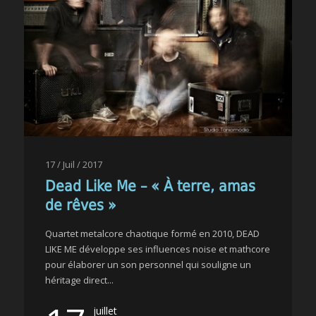
17 / Juil / 2017
Dead Like Me – « À terre, amas
de rêves »
Quartet metalcore chaotique formé en 2010, DEAD
LIKE ME développe ses influences noise et mathcore
pour élaborer un son personnel qui souligne un
héritage direct...
juillet